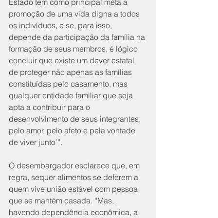
Estado tem como principal meta a 
promoção de uma vida digna a todos 
os indivíduos, e se, para isso, 
depende da participação da família na 
formação de seus membros, é lógico 
concluir que existe um dever estatal 
de proteger não apenas as famílias 
constituídas pelo casamento, mas 
qualquer entidade familiar que seja 
apta a contribuir para o 
desenvolvimento de seus integrantes, 
pelo amor, pelo afeto e pela vontade 
de viver junto’”.
O desembargador esclarece que, em 
regra, sequer alimentos se deferem a 
quem vive união estável com pessoa 
que se mantém casada. “Mas, 
havendo dependência econômica, a 