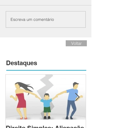
Escreva um comentário
Voltar
Destaques