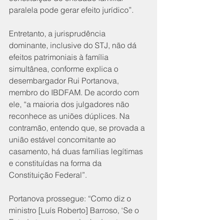
paralela pode gerar efeito jurídico”.
Entretanto, a jurisprudência 
dominante, inclusive do STJ, não dá 
efeitos patrimoniais à família 
simultânea, conforme explica o 
desembargador Rui Portanova, 
membro do IBDFAM. De acordo com 
ele, “a maioria dos julgadores não 
reconhece as uniões dúplices. Na 
contramão, entendo que, se provada a 
união estável concomitante ao 
casamento, há duas famílias legítimas 
e constituídas na forma da 
Constituição Federal”.
Portanova prossegue: “Como diz o 
ministro [Luís Roberto] Barroso, ‘Se o 