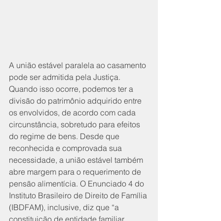
A união estável paralela ao casamento 
pode ser admitida pela Justiça. 
Quando isso ocorre, podemos ter a 
divisão do patrimônio adquirido entre 
os envolvidos, de acordo com cada 
circunstância, sobretudo para efeitos 
do regime de bens. Desde que 
reconhecida e comprovada sua 
necessidade, a união estável também 
abre margem para o requerimento de 
pensão alimentícia. O Enunciado 4 do 
Instituto Brasileiro de Direito de Família 
(IBDFAM), inclusive, diz que “a 
constituição de entidade familiar 