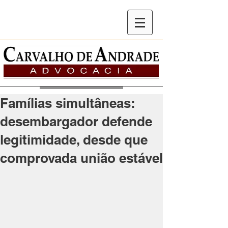
Famílias simultâneas:
desembargador defende
legitimidade, desde que
comprovada união estável