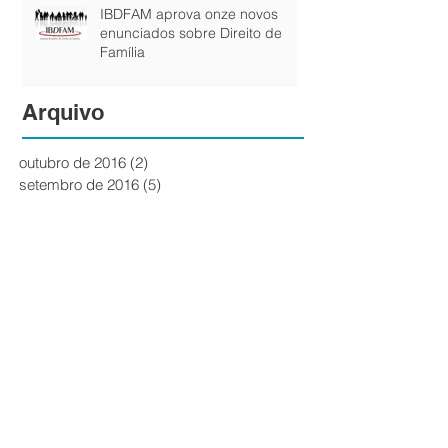
IBDFAM aprova onze novos
enunciados sobre Direito de
Família
Arquivo
outubro de 2016
(2)
2 posts
setembro de 2016
(5)
5 posts