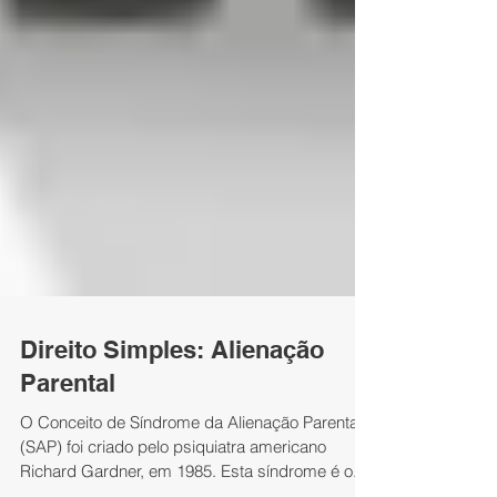
Direito Simples: Alienação
Parental
O Conceito de Síndrome da Alienação Parental
(SAP) foi criado pelo psiquiatra americano