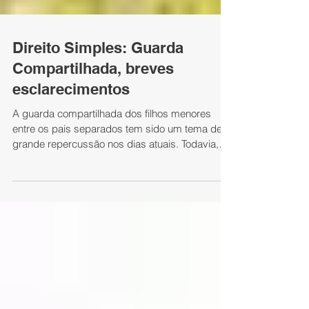
Direito Simples: Guarda
Compartilhada, breves
esclarecimentos
A guarda compartilhada dos filhos menores
entre os pais separados tem sido um tema de
grande repercussão nos dias atuais. Todavia,
ainda...