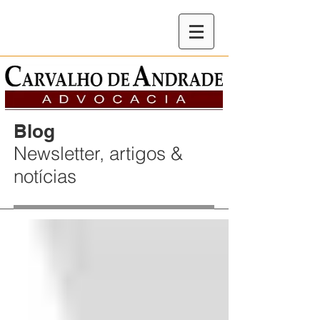
Blog
Newsletter, artigos &
notícias